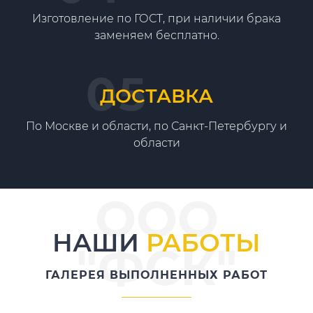
Изготовление по ГОСТ, при наличии брака
заменяем бесплатно.
ДОСТАВКА
По Москве и области, по Санкт-Петербургу и
области
ООО
НАШИ
РАБОТЫ
"ФСК"
ГАЛЕРЕЯ ВЫПОЛНЕННЫХ РАБОТ