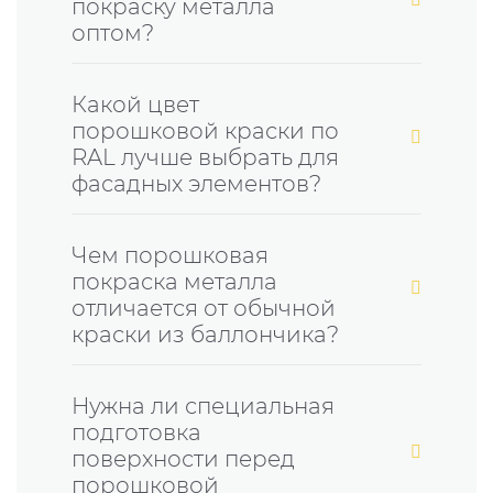
покраску металла
оптом?
Какой цвет
порошковой краски по
RAL лучше выбрать для
фасадных элементов?
Чем порошковая
покраска металла
отличается от обычной
краски из баллончика?
Нужна ли специальная
подготовка
поверхности перед
порошковой