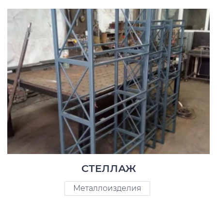
СТЕЛЛАЖ
Металлоизделия