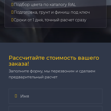
Подбор цвета по каталогу RAL
Подготовка, грунт и финиш под ключ
Сроки от 1 дня, точный расчет сразу
Рассчитайте стоимость вашего
заказа!
Заполните форму, мы перезвоним и сделаем
предварительный расчет