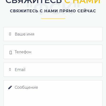
СВЯЖИТЕСЬ
С НАМИ
"ФСК"
СВЯЖИТЕСЬ С НАМИ ПРЯМО СЕЙЧАС