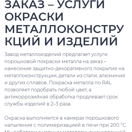
ЗАКАЗ – УСЛУГИ
ОКРАСКИ
МЕТАЛЛОКОНСТРУ
КЦИЙ И ИЗДЕЛИЙ
Завод металлоизделий предлагает услуги
порошковой покраски металла на заказ –
нанесение защитно-декоративного покрытия на
металлоконструкции, детали из стали, алюминия
и других сплавов. Покраска металла по RAL
позволяет подобрать любой цвет, а
антикоррозийная обработка продлевает срок
службы изделий в 2–3 раза.
Окраска выполняется в камерах порошкового
напыления с полимеризацией в печи при 200 °C.