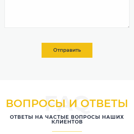
Отправить
FAQ
ВОПРОСЫ И ОТВЕТЫ
ОТВЕТЫ НА ЧАСТЫЕ ВОПРОСЫ НАШИХ
КЛИЕНТОВ