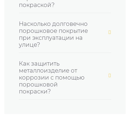
покраской?
Насколько долговечно
порошковое покрытие
при эксплуатации на
улице?
Как защитить
металлоизделие от
коррозии с помощью
порошковой
покраски?