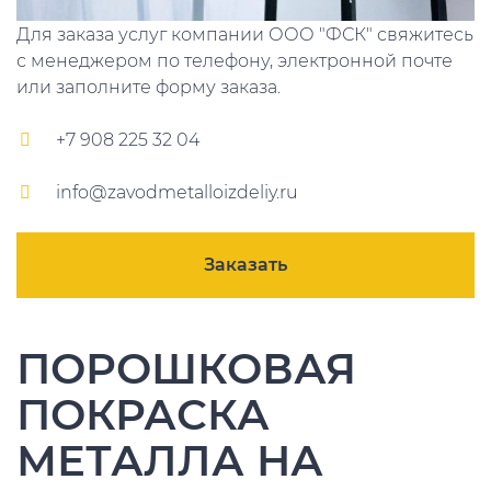
Для заказа услуг компании ООО "ФСК" свяжитесь
с менеджером по телефону, электронной почте
или заполните форму заказа.
+7 908 225 32 04
info@zavodmetalloizdeliy.ru
Заказать
ПОРОШКОВАЯ
ПОКРАСКА
МЕТАЛЛА НА