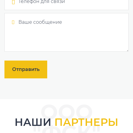
Отправить
ООО
НАШИ
ПАРТНЕРЫ
"ФСК"