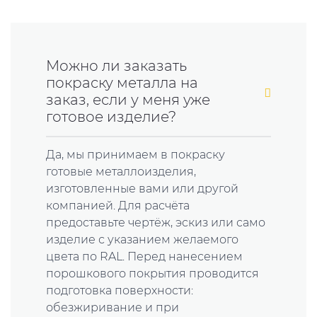
Можно ли заказать
покраску металла на
заказ, если у меня уже
готовое изделие?
Да, мы принимаем в покраску
готовые металлоизделия,
изготовленные вами или другой
компанией. Для расчёта
предоставьте чертёж, эскиз или само
изделие с указанием желаемого
цвета по RAL. Перед нанесением
порошкового покрытия проводится
подготовка поверхности:
обезжиривание и при