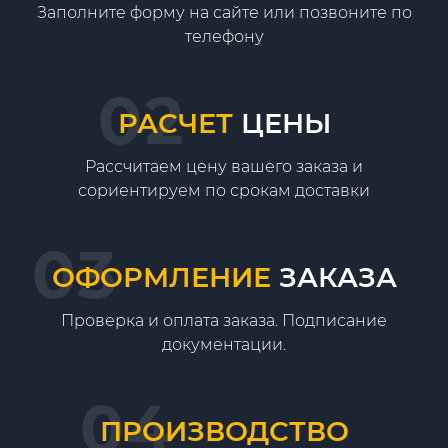
Заполните форму на сайте или позвоните по
телефону
РАСЧЕТ
ЦЕНЫ
Рассчитаем цену вашего заказа и
сориентируем по срокам доставки
ОФОРМЛЕНИЕ
ЗАКАЗА
Проверка и оплата заказа. Подписание
документации.
ПРОИЗВОДСТВО